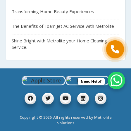
Transforming Home Beauty Experiences
The Benefits of Foam Jet AC Service with Metrolite
Shine Bright with Metrolite your Home Cleaning
Service.
Need Help?
Copyright © 2026. All rights reserved by Metrolite
Solutions