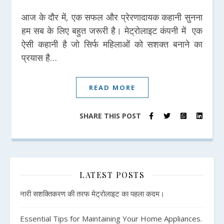
आज के दौर में, एक सफल और प्रेरणादायक कहानी सुनना
हम सब के लिए बहुत जरूरी है। मेट्रोलाइट कंपनी में एक
ऐसी कहानी है जो सिर्फ महिलाओं को सशक्त बनाने का
प्रयास है…
READ MORE
SHARE THIS POST
LATEST POSTS
नारी सशक्तिकरण की तरफ मेट्रोलाइट का पहला कदम।
Essential Tips for Maintaining Your Home Appliances.